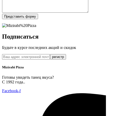
Представить форму
Подписаться
Будьте в курсе последних акций и скидок
регистр
Mizirabi Pizza
Готовы увидеть танец вкуса?
С 1992 года..
Facebook-f