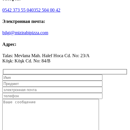
0542 373 55 04
0352 504 00 42
Электронная почта:
bilgi@mizirabipizza.com
Адрес:
Talas: Mevlana Mah. Halef Hoca Cd. No: 23/A
Köşk: Köşk Cd. No: 84/B