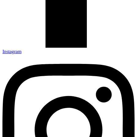
Instagram