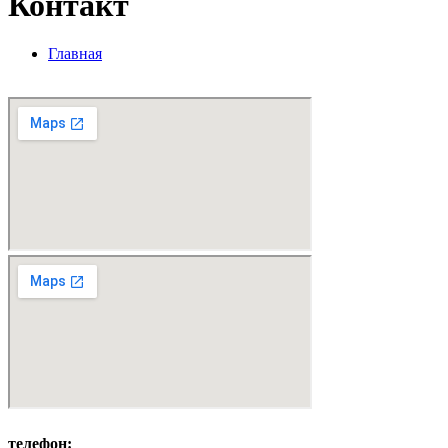
Контакт
Главная
Контакт
телефон: